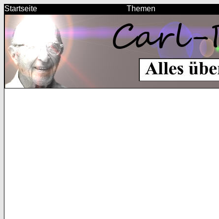
Startseite
Themen