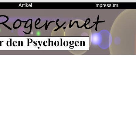
Artikel
Impressum